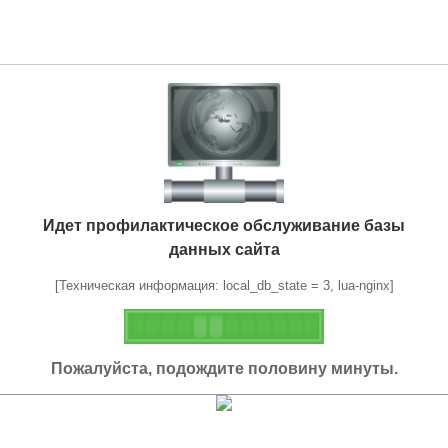
Идет профилактическое обслуживание базы
данных сайта
[Техническая информация: local_db_state = 3, lua-nginx]
Пожалуйста, подождите половину минуты.